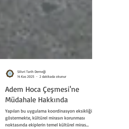
Silivri Tarih Derneği
14 Kas 2025
2 dakikada okunur
Adem Hoca Çeşmesi'ne
Müdahale Hakkında