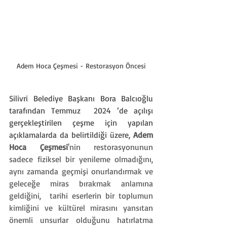
Adem Hoca Çeşmesi - Restorasyon Öncesi
Silivri Belediye Başkanı Bora Balcıoğlu 
tarafından Temmuz  2024 ‘de açılışı 
gerçekleştirilen çeşme için yapılan 
açıklamalarda da belirtildiği üzere, 
Adem 
Hoca Çeşmesi
'nin restorasyonunun 
sadece fiziksel bir yenileme olmadığını, 
aynı zamanda geçmişi onurlandırmak ve 
geleceğe miras bırakmak anlamına 
geldiğini,  tarihi eserlerin bir toplumun 
kimliğini ve kültürel mirasını yansıtan 
önemli unsurlar olduğunu hatırlatma 