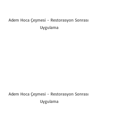
Adem Hoca Çeşmesi - Restorasyon Sonrası 
Uygulama
Adem Hoca Çeşmesi - Restorasyon Sonrası 
Uygulama