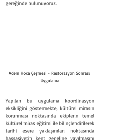
gereğinde bulunuyoruz.
Adem Hoca Çeşmesi - Restorasyon Sonrası 
Uygulama
Yapılan bu uygulama koordinasyon 
eksikliğini göstermekte, kültürel mirasın 
korunması noktasında ekiplerin temel 
kültürel miras eğitimi ile bilinçlendirilerek 
tarihi esere yaklaşımları noktasında 
hassasiyetin kent geneline yayılmasını 