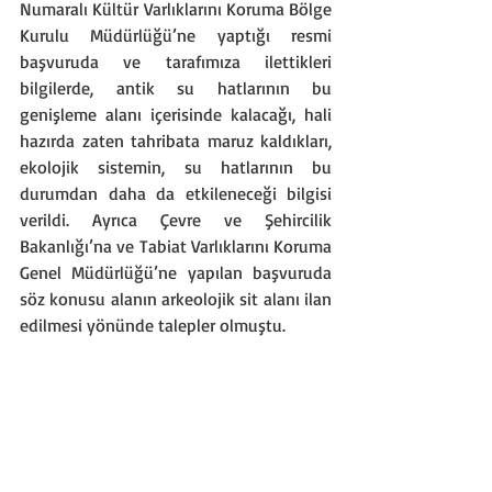
Numaralı Kültür Varlıklarını Koruma Bölge 
Kurulu Müdürlüğü’ne yaptığı resmi 
başvuruda ve tarafımıza ilettikleri 
bilgilerde, antik su hatlarının bu 
genişleme alanı içerisinde kalacağı, hali 
hazırda zaten tahribata maruz kaldıkları, 
ekolojik sistemin, su hatlarının bu 
durumdan daha da etkileneceği bilgisi 
verildi. Ayrıca Çevre ve Şehircilik 
Bakanlığı’na ve Tabiat Varlıklarını Koruma 
Genel Müdürlüğü’ne yapılan başvuruda 
söz konusu alanın arkeolojik sit alanı ilan 
edilmesi yönünde talepler olmuştu.