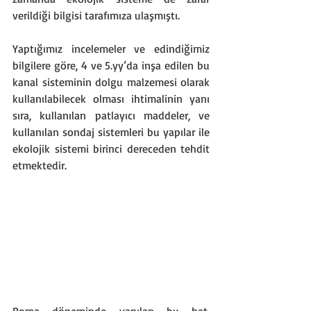
verildiği bilgisi tarafımıza ulaşmıştı.
Yaptığımız incelemeler ve edindiğimiz 
bilgilere göre, 4 ve 5.yy’da inşa edilen bu 
kanal sisteminin dolgu malzemesi olarak 
kullanılabilecek olması ihtimalinin yanı 
sıra, kullanılan patlayıcı maddeler, ve 
kullanılan sondaj sistemleri bu yapılar ile 
ekolojik sistemi birinci dereceden tehdit 
etmektedir.