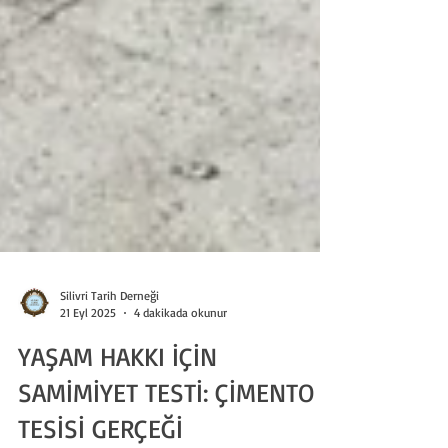
Silivri Tarih Derneği
21 Eyl 2025
4 dakikada okunur
YAŞAM HAKKI İÇİN
SAMİMİYET TESTİ: ÇİMENTO