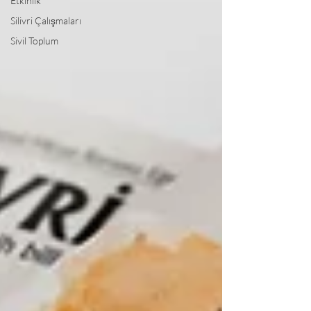
Etkinlik
Silivri Çalışmaları
Sivil Toplum