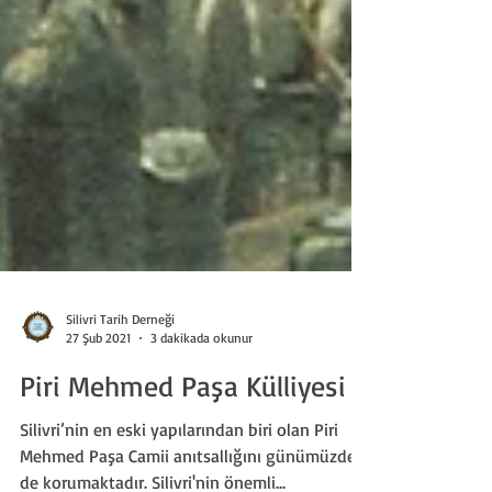
Silivri Tarih Derneği
27 Şub 2021
3 dakikada okunur
Piri Mehmed Paşa Külliyesi