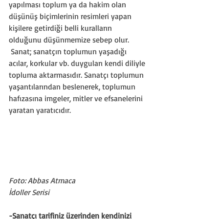
yapılması toplum ya da hakim olan 
düşünüş biçimlerinin resimleri yapan 
kişilere getirdiği belli kuralların 
olduğunu düşünmemize sebep olur.
 Sanat; sanatçın toplumun yaşadığı 
acılar, korkular vb. duyguları kendi diliyle 
topluma aktarmasıdır. Sanatçı toplumun 
yaşantılarından beslenerek, toplumun 
hafızasına imgeler, mitler ve efsanelerini 
yaratan yaratıcıdır. 
Foto: Abbas Atmaca
İdoller Serisi
-Sanatçı tarifiniz üzerinden kendinizi 