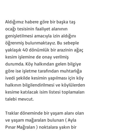
Aldığımız habere göre bir başka taş 
ocağı tesisinin faaliyet alanının 
genişletilmesi amacıyla izin aldığını 
öğrenmiş bulunmaktayız. Bu sebeple 
yaklaşık 40 dönümlük bir arazinin ağaç 
kesim işlemine de onay verilmiş 
durumda. Köy halkından gelen bilgiye 
göre ise işletme tarafından muhtarlığa 
ivedi şekilde kesimin yapılması için köy 
halkının bilgilendirilmesi ve köylülerden 
kesime katılacak isim listesi toplamaları 
talebi mevcut.
Traklar döneminde bir yaşam alanı olan 
ve yaşam mağaraları bulunan ( Ayla 
Pınar Mağraları ) noktalara yakın bir 