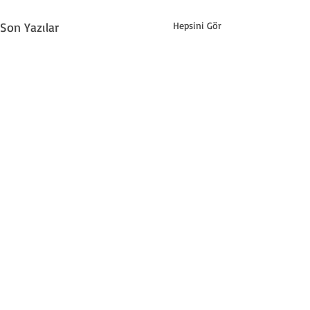
Son Yazılar
Hepsini Gör
Yorumlar