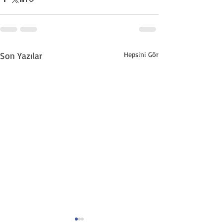
Son Yazılar
Hepsini Gör