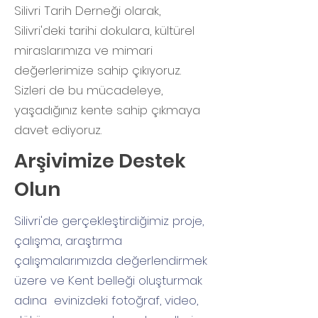
Silivri Tarih Derneği olarak,
Silivri'deki tarihi dokulara, kültürel
miraslarımıza ve mimari
değerlerimize sahip çıkıyoruz.
Sizleri de bu mücadeleye,
yaşadığınız kente sahip çıkmaya
davet ediyoruz.
Arşivimize Destek
Olun
Silivri'de gerçekleştirdiğimiz proje,
çalışma, araştırma
çalışmalarımızda değerlendirmek
üzere ve Kent belleği oluşturmak
adına evinizdeki fotoğraf, video,