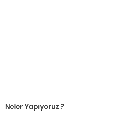
Neler Yapıyoruz ?