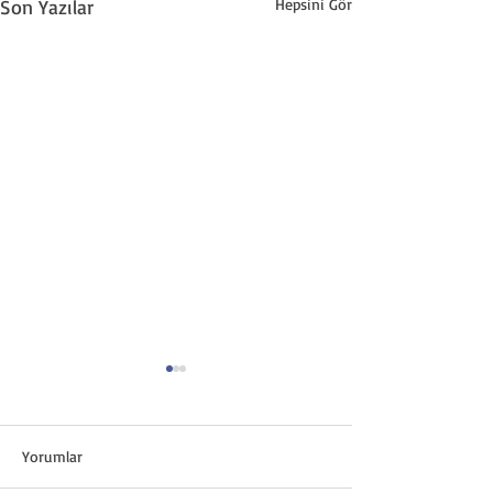
Son Yazılar
Hepsini Gör
Yorumlar