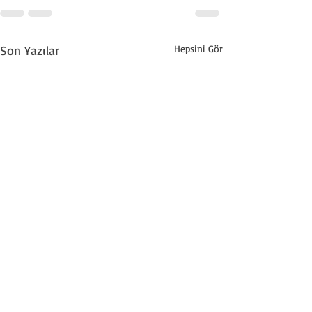
Son Yazılar
Hepsini Gör