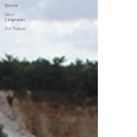
Etkinlik
Silivri
Çalışmaları
Sivil Toplum