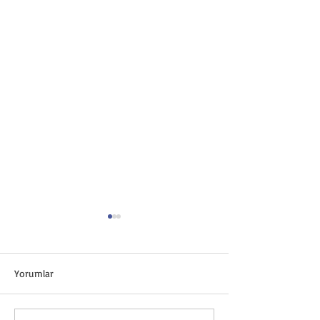
Yorumlar