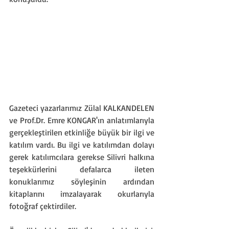
Gazeteci yazarlarımız Zülal KALKANDELEN 
ve Prof.Dr. Emre KONGAR'ın anlatımlarıyla 
gerçekleştirilen etkinliğe büyük bir ilgi ve 
katılım vardı. Bu ilgi ve katılımdan dolayı 
gerek katılımcılara gerekse Silivri halkına 
teşekkürlerini defalarca ileten 
konuklarımız söyleşinin ardından 
kitaplarını imzalayarak okurlarıyla 
fotoğraf çektirdiler.