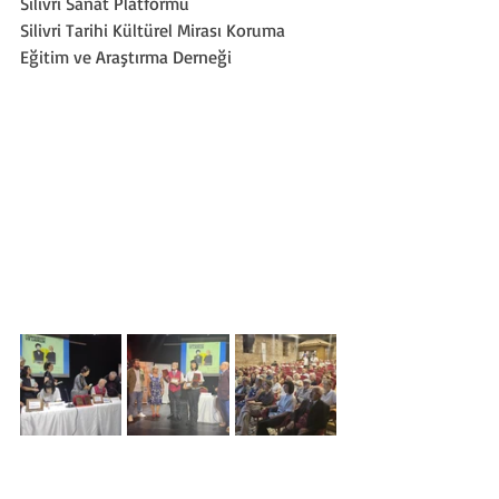
Silivri Sanat Platformu
Silivri Tarihi Kültürel Mirası Koruma 
Eğitim ve Araştırma Derneği