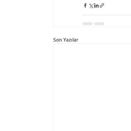
Son Yazılar