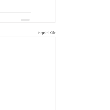
Hepsini Gör