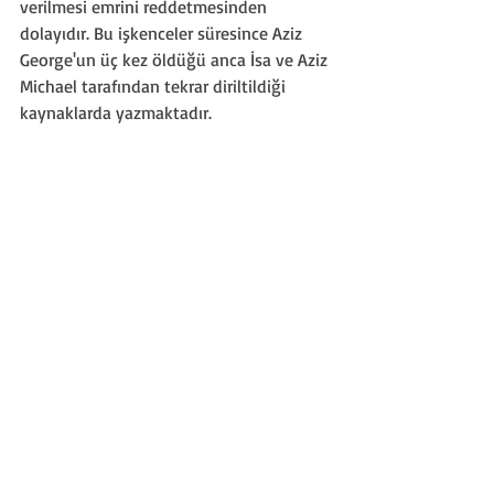
verilmesi emrini reddetmesinden 
dolayıdır. Bu işkenceler süresince Aziz 
George'un üç kez öldüğü anca İsa ve Aziz 
Michael tarafından tekrar diriltildiği 
kaynaklarda yazmaktadır.