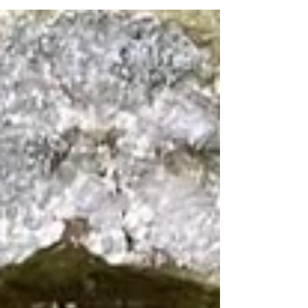
vardır.