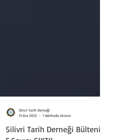
Silivri Tarih Derneği