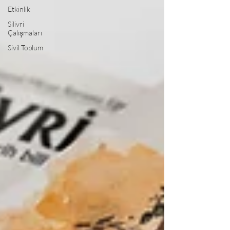
Etkinlik
Silivri
Çalışmaları
Sivil Toplum