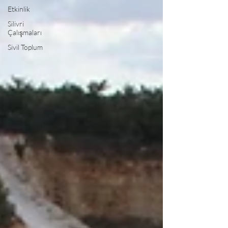
Etkinlik
Silivri
Çalışmaları
Sivil Toplum