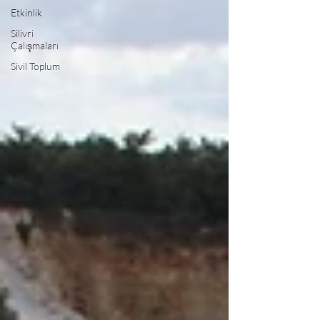
Etkinlik
Silivri
Çalışmaları
Sivil Toplum