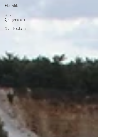
Etkinlik
Silivri
Çalışmaları
Sivil Toplum